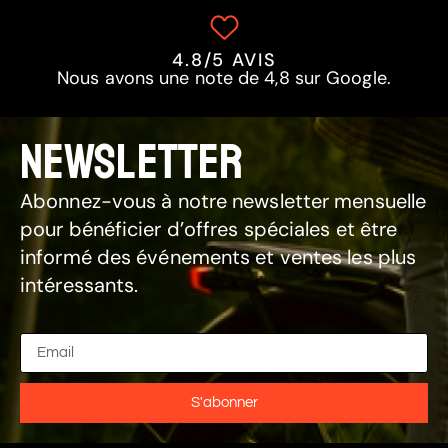
4.8/5 AVIS
Nous avons une note de 4,8 sur Google.
NEWSLETTER
Abonnez-vous à notre newsletter mensuelle
pour bénéficier d’offres spéciales et être
informé des événements et ventes les plus
intéressants.
S'abonner