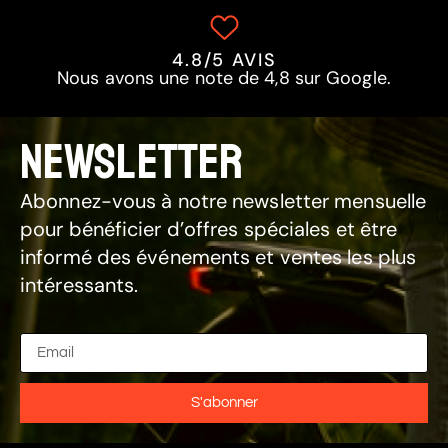
4.8/5 AVIS
Nous avons une note de 4,8 sur Google.
NEWSLETTER
Abonnez-vous à notre newsletter mensuelle
pour bénéficier d’offres spéciales et être
informé des événements et ventes les plus
intéressants.
S'abonner