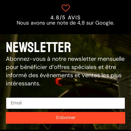
4.8/5 AVIS
Nous avons une note de 4,8 sur Google.
NEWSLETTER
Abonnez-vous à notre newsletter mensuelle
pour bénéficier d’offres spéciales et être
informé des événements et ventes les plus
intéressants.
S'abonner