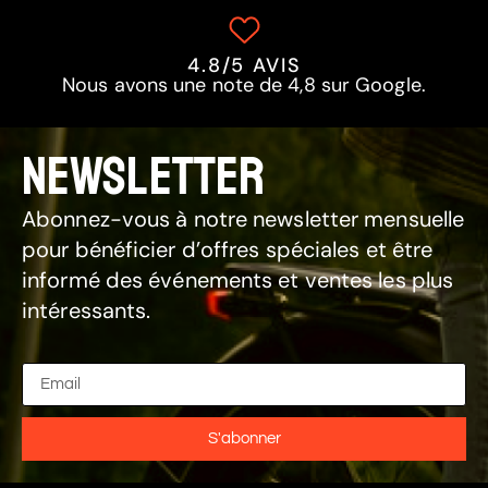
4.8/5 AVIS
Nous avons une note de 4,8 sur Google.
NEWSLETTER
Abonnez-vous à notre newsletter mensuelle
pour bénéficier d’offres spéciales et être
informé des événements et ventes les plus
intéressants.
S'abonner