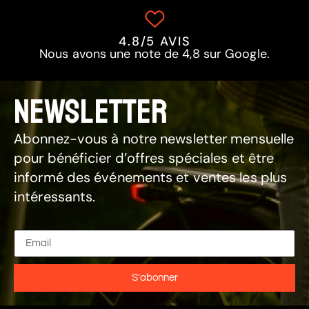
4.8/5 AVIS
Nous avons une note de 4,8 sur Google.
NEWSLETTER
Abonnez-vous à notre newsletter mensuelle
pour bénéficier d’offres spéciales et être
informé des événements et ventes les plus
intéressants.
S'abonner