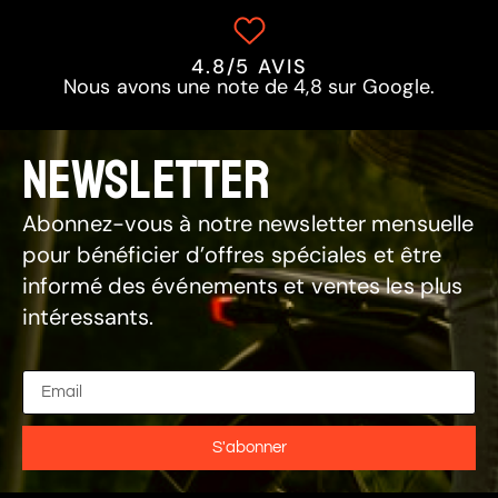
4.8/5 AVIS
Nous avons une note de 4,8 sur Google.
NEWSLETTER
Abonnez-vous à notre newsletter mensuelle
pour bénéficier d’offres spéciales et être
informé des événements et ventes les plus
intéressants.
S'abonner