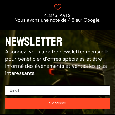
4.8/5 AVIS
Nous avons une note de 4,8 sur Google.
NEWSLETTER
Abonnez-vous à notre newsletter mensuelle
pour bénéficier d’offres spéciales et être
informé des événements et ventes les plus
intéressants.
S'abonner