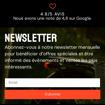
4.8/5 AVIS
Nous avons une note de 4,8 sur Google.
NEWSLETTER
Abonnez-vous à notre newsletter mensuelle
pour bénéficier d’offres spéciales et être
informé des événements et ventes les plus
intéressants.
S'abonner