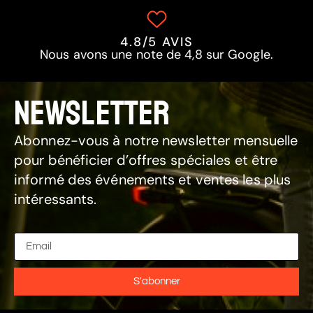
4.8/5 AVIS
Nous avons une note de 4,8 sur Google.
NEWSLETTER
Abonnez-vous à notre newsletter mensuelle
pour bénéficier d’offres spéciales et être
informé des événements et ventes les plus
intéressants.
S'abonner