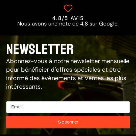
4.8/5 AVIS
Nous avons une note de 4,8 sur Google.
NEWSLETTER
Abonnez-vous à notre newsletter mensuelle
pour bénéficier d’offres spéciales et être
informé des événements et ventes les plus
intéressants.
S'abonner