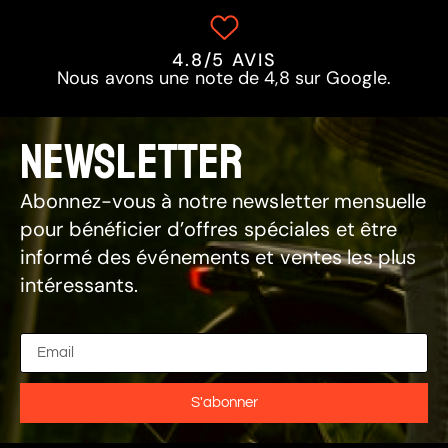
4.8/5 AVIS
Nous avons une note de 4,8 sur Google.
NEWSLETTER
Abonnez-vous à notre newsletter mensuelle
pour bénéficier d’offres spéciales et être
informé des événements et ventes les plus
intéressants.
S'abonner